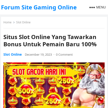
Forum Site Gaming Online
MENU
Home
Slot Online
Situs Slot Online Yang Tawarkan
Bonus Untuk Pemain Baru 100%
Slot Online
December 19, 2023
·
0 Comment