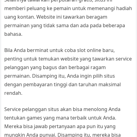
memberi peluang ke pemain untuk memenangi hadiah
uang kontan. Website ini tawarkan beragam
permainan yang tidak sama dan ada pada beberapa
bahasa.
Bila Anda berminat untuk coba slot online baru,
penting untuk temukan website yang tawarkan service
pelanggan yang bagus dan berbagai ragam
permainan. Disamping itu, Anda ingin pilih situs
dengan pembayaran tinggi dan taruhan maksimal
rendah.
Service pelanggan situs akan bisa menolong Anda
tentukan games yang mana terbaik untuk Anda.
Mereka bisa jawab pertanyaan apa pun itu yang
mungkin Anda punyai. Disamping itu, mereka bisa