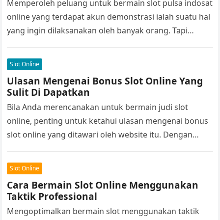
Memperoleh peluang untuk bermain slot pulsa indosat
online yang terdapat akun demonstrasi ialah suatu hal
yang ingin dilaksanakan oleh banyak orang. Tapi
penting untuk ketahui langkah yang…
Slot Online
Ulasan Mengenai Bonus Slot Online Yang
Sulit Di Dapatkan
Bila Anda merencanakan untuk bermain judi slot
online, penting untuk ketahui ulasan mengenai bonus
slot online yang ditawari oleh website itu. Dengan
langkah ini, Anda bisa manfaatkan…
Slot Online
Cara Bermain Slot Online Menggunakan
Taktik Professional
Mengoptimalkan bermain slot menggunakan taktik