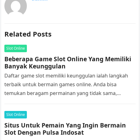
Related Posts
Slot Online
Beberapa Game Slot Online Yang Memiliki
Banyak Keunggulan
Daftar game slot memiliki keunggulan ialah langkah
terbaik untuk bermain games online. Anda bisa
temukan beragam permainan yang tidak sama,
termasuk slot, poker, dan yang lain. Ada…
Slot Online
Situs Untuk Pemain Yang Ingin Bermain
Slot Dengan Pulsa Indosat