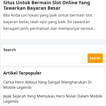
Situs Untuk Bermain Slot Online Yang
Tawarkan Bayaran Besar
Bila Anda cari lokasi yang baik untuk bermain slot
bayaran besar, ialah opsi yang baik. Ini tawarkan
beragam jenis permainan dan mempunyai service
pelanggan yang luar biasa….
Search
Search
Artikel Terpopuler
Cerita Hero Aldous Yang Sangat Mengharukan Di
Mobile Legends
Jejak Sejarah Yang Memukau Hero Nolan Dalam Mobile
Legends