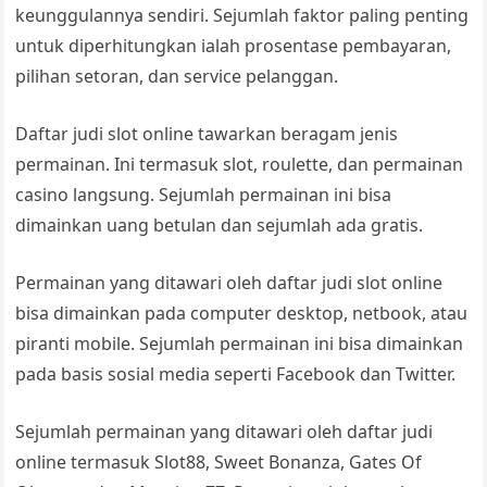
keunggulannya sendiri. Sejumlah faktor paling penting
untuk diperhitungkan ialah prosentase pembayaran,
pilihan setoran, dan service pelanggan.
Daftar judi slot online tawarkan beragam jenis
permainan. Ini termasuk slot, roulette, dan permainan
casino langsung. Sejumlah permainan ini bisa
dimainkan uang betulan dan sejumlah ada gratis.
Permainan yang ditawari oleh daftar judi slot online
bisa dimainkan pada computer desktop, netbook, atau
piranti mobile. Sejumlah permainan ini bisa dimainkan
pada basis sosial media seperti Facebook dan Twitter.
Sejumlah permainan yang ditawari oleh daftar judi
online termasuk Slot88, Sweet Bonanza, Gates Of