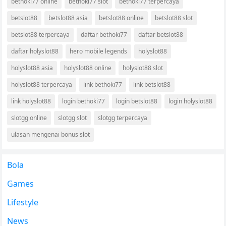
bethoki77 online
bethoki77 slot
bethoki77 terpercaya
betslot88
betslot88 asia
betslot88 online
betslot88 slot
betslot88 terpercaya
daftar bethoki77
daftar betslot88
daftar holyslot88
hero mobile legends
holyslot88
holyslot88 asia
holyslot88 online
holyslot88 slot
holyslot88 terpercaya
link bethoki77
link betslot88
link holyslot88
login bethoki77
login betslot88
login holyslot88
slotgg online
slotgg slot
slotgg terpercaya
ulasan mengenai bonus slot
Bola
Games
Lifestyle
News