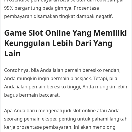
95% bergantung pada gimnya. Prosentase
pembayaran disamakan tingkat dampak negatif.
Game Slot Online Yang Memiliki
Keunggulan Lebih Dari Yang
Lain
Contohnya, bila Anda ialah pemain beresiko rendah,
Anda mungkin ingin bermain blackjack. Tetapi, bila
Anda ialah pemain beresiko tinggi, Anda mungkin lebih
bagus bermain baccarat.
Apa Anda baru mengenali judi slot online atau Anda
seorang pemain eksper, penting untuk pahami langkah
kerja prosentase pembayaran. Ini akan menolong