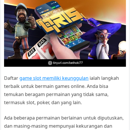
Daftar
game slot memiliki keunggulan
ialah langkah
terbaik untuk bermain games online. Anda bisa
temukan beragam permainan yang tidak sama,
termasuk slot, poker, dan yang lain.
Ada beberapa permainan berlainan untuk diputuskan,
dan masing-masing mempunyai kekurangan dan