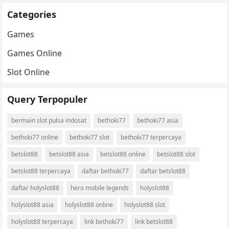
Categories
Games
Games Online
Slot Online
Query Terpopuler
bermain slot pulsa indosat
bethoki77
bethoki77 asia
bethoki77 online
bethoki77 slot
bethoki77 terpercaya
betslot88
betslot88 asia
betslot88 online
betslot88 slot
betslot88 terpercaya
daftar bethoki77
daftar betslot88
daftar holyslot88
hero mobile legends
holyslot88
holyslot88 asia
holyslot88 online
holyslot88 slot
holyslot88 terpercaya
link bethoki77
link betslot88