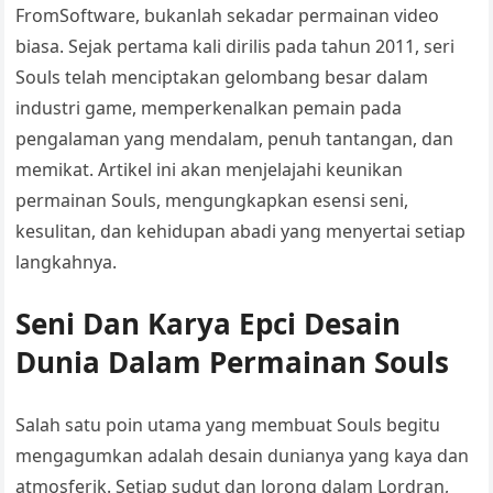
FromSoftware, bukanlah sekadar permainan video
biasa. Sejak pertama kali dirilis pada tahun 2011, seri
Souls telah menciptakan gelombang besar dalam
industri game, memperkenalkan pemain pada
pengalaman yang mendalam, penuh tantangan, dan
memikat. Artikel ini akan menjelajahi keunikan
permainan Souls, mengungkapkan esensi seni,
kesulitan, dan kehidupan abadi yang menyertai setiap
langkahnya.
Seni Dan Karya Epci Desain
Dunia Dalam Permainan Souls
Salah satu poin utama yang membuat Souls begitu
mengagumkan adalah desain dunianya yang kaya dan
atmosferik. Setiap sudut dan lorong dalam Lordran,