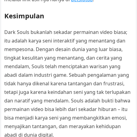
Kesimpulan
Dark Souls bukanlah sekadar permainan video biasa;
itu adalah karya seni interaktif yang menantang dan
mempesona. Dengan desain dunia yang luar biasa,
tingkat kesulitan yang menantang, dan cerita yang
mendalam, Souls telah menciptakan warisan yang
abadi dalam industri game. Sebuah pengalaman yang
tidak hanya dikenal karena tantangan dan frustrasi,
tetapi juga karena keindahan seni yang tak terlupakan
dan naratif yang mendalam. Souls adalah bukti bahwa
permainan video bisa lebih dari sekadar hiburan – itu
bisa menjadi karya seni yang membangkitkan emosi,
menyajikan tantangan, dan merayakan kehidupan
abadi di dunia digital.