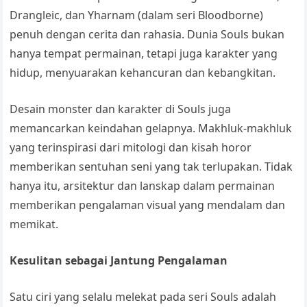
Drangleic, dan Yharnam (dalam seri Bloodborne)
penuh dengan cerita dan rahasia. Dunia Souls bukan
hanya tempat permainan, tetapi juga karakter yang
hidup, menyuarakan kehancuran dan kebangkitan.
Desain monster dan karakter di Souls juga
memancarkan keindahan gelapnya. Makhluk-makhluk
yang terinspirasi dari mitologi dan kisah horor
memberikan sentuhan seni yang tak terlupakan. Tidak
hanya itu, arsitektur dan lanskap dalam permainan
memberikan pengalaman visual yang mendalam dan
memikat.
Kesulitan sebagai Jantung Pengalaman
Satu ciri yang selalu melekat pada seri Souls adalah