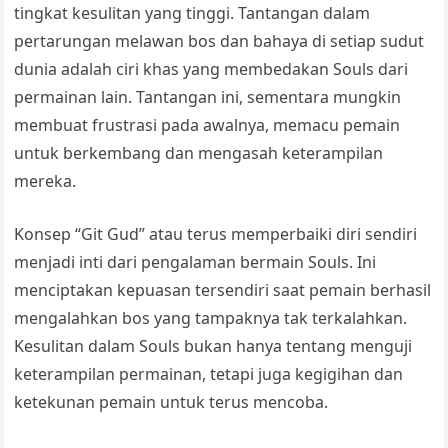
tingkat kesulitan yang tinggi. Tantangan dalam
pertarungan melawan bos dan bahaya di setiap sudut
dunia adalah ciri khas yang membedakan Souls dari
permainan lain. Tantangan ini, sementara mungkin
membuat frustrasi pada awalnya, memacu pemain
untuk berkembang dan mengasah keterampilan
mereka.
Konsep “Git Gud” atau terus memperbaiki diri sendiri
menjadi inti dari pengalaman bermain Souls. Ini
menciptakan kepuasan tersendiri saat pemain berhasil
mengalahkan bos yang tampaknya tak terkalahkan.
Kesulitan dalam Souls bukan hanya tentang menguji
keterampilan permainan, tetapi juga kegigihan dan
ketekunan pemain untuk terus mencoba.